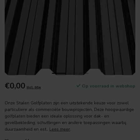
€0,00
Op voorraad in webshop
Incl. btw
Onze Stalen Golfplaten zijn een uitstekende keuze voor zowel
particuliere als commerciële bouwprojecten. Deze hoogwaardige
golfplaten bieden een ideale oplossing voor dak- en
gevelbekleding, schuttingen en andere toepassingen waarbij
duurzaamheid en est..
Lees meer
.