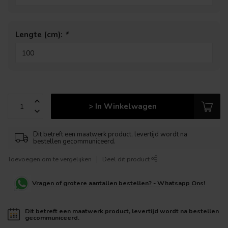
Lengte (cm):
*
> In Winkelwagen
Dit betreft een maatwerk product, levertijd wordt na
bestellen gecommuniceerd.
Toevoegen om te vergelijken
Deel dit product
Vragen of grotere aantallen bestellen? - Whatsapp Ons!
Dit betreft een maatwerk product, levertijd wordt na bestellen
gecommuniceerd.