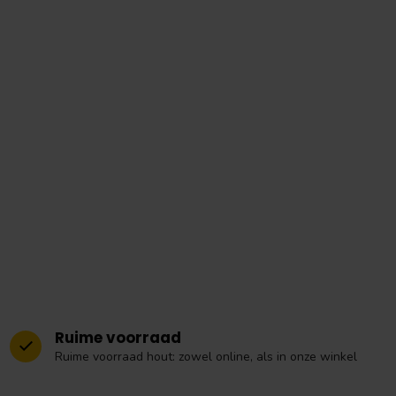
Ruime voorraad
Ruime voorraad hout: zowel online, als in onze winkel