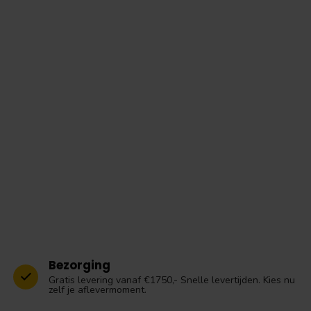
Bezorging
Gratis levering vanaf €1750,- Snelle levertijden. Kies nu
zelf je aflevermoment.