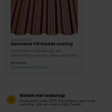
VAN GELDER
Damwand T18 Gladde coating
Onze Stalen Golfplaten zijn een
uitstekende keuze voor zowel particuliere
als co...
Maatwerk
Op voorraad in webshop
Winkel met webshop
Houthandel sinds 1979. Wij hebben naast onze
webshop, ook een winkel nabij Zwolle.