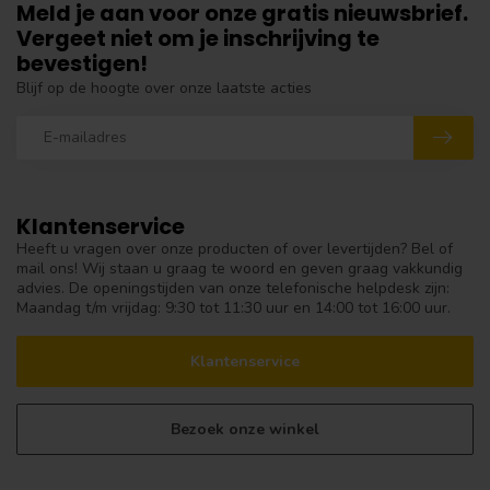
Meld je aan voor onze gratis nieuwsbrief.
Vergeet niet om je inschrijving te
bevestigen!
Blijf op de hoogte over onze laatste acties
Klantenservice
Heeft u vragen over onze producten of over levertijden? Bel of
mail ons! Wij staan u graag te woord en geven graag vakkundig
advies. De openingstijden van onze telefonische helpdesk zijn:
Maandag t/m vrijdag: 9:30 tot 11:30 uur en 14:00 tot 16:00 uur.
Klantenservice
Bezoek onze winkel