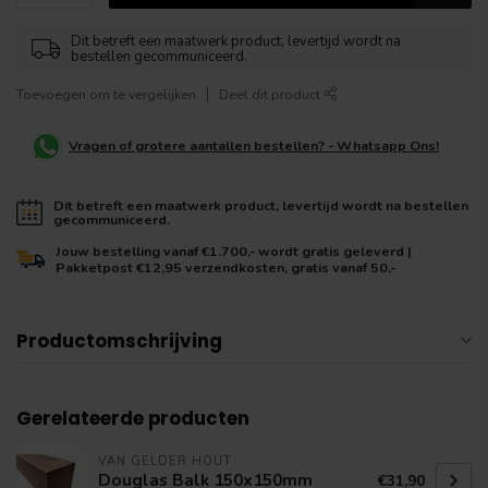
Dit betreft een maatwerk product, levertijd wordt na
bestellen gecommuniceerd.
Toevoegen om te vergelijken
Deel dit product
Vragen of grotere aantallen bestellen? - Whatsapp Ons!
Dit betreft een maatwerk product, levertijd wordt na bestellen
gecommuniceerd.
Jouw bestelling vanaf €1.700,- wordt gratis geleverd |
Pakketpost €12,95 verzendkosten, gratis vanaf 50,-
Productomschrijving
Gerelateerde producten
VAN GELDER HOUT
Douglas Balk 150x150mm
€31,90