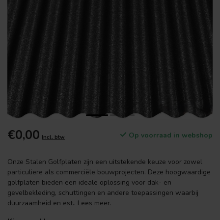
€0,00
Op voorraad in webshop
Incl. btw
Onze Stalen Golfplaten zijn een uitstekende keuze voor zowel
particuliere als commerciële bouwprojecten. Deze hoogwaardige
golfplaten bieden een ideale oplossing voor dak- en
gevelbekleding, schuttingen en andere toepassingen waarbij
duurzaamheid en est..
Lees meer
.