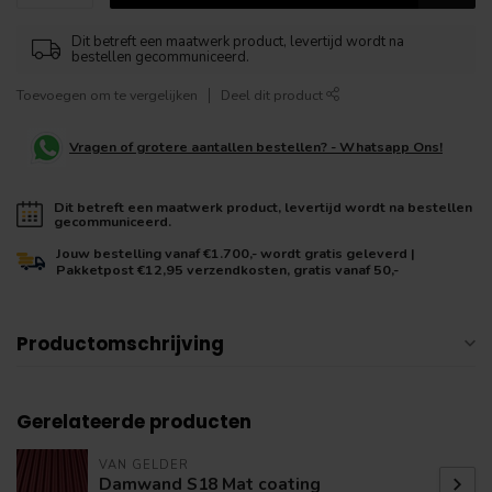
Dit betreft een maatwerk product, levertijd wordt na
bestellen gecommuniceerd.
Toevoegen om te vergelijken
Deel dit product
Vragen of grotere aantallen bestellen? - Whatsapp Ons!
Dit betreft een maatwerk product, levertijd wordt na bestellen
gecommuniceerd.
Jouw bestelling vanaf €1.700,- wordt gratis geleverd |
Pakketpost €12,95 verzendkosten, gratis vanaf 50,-
Productomschrijving
Gerelateerde producten
VAN GELDER
Damwand S18 Mat coating