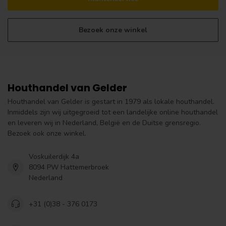
Bezoek onze winkel
Houthandel van Gelder
Houthandel van Gelder is gestart in 1979 als lokale houthandel.
Inmiddels zijn wij uitgegroeid tot een landelijke online houthandel
en leveren wij in Nederland, België en de Duitse grensregio.
Bezoek ook onze winkel.
Voskuilerdijk 4a
8094 PW Hattemerbroek
Nederland
+31 (0)38 - 376 0173