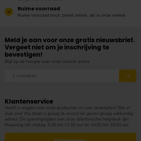
Ruime voorraad
Ruime voorraad hout: zowel online, als in onze winkel
Meld je aan voor onze gratis nieuwsbrief.
Vergeet niet om je inschrijving te
bevestigen!
Blijf op de hoogte over onze laatste acties
Klantenservice
Heeft u vragen over onze producten of over levertijden? Bel of
mail ons! Wij staan u graag te woord en geven graag vakkundig
advies. De openingstijden van onze telefonische helpdesk zijn:
Maandag t/m vrijdag: 9:30 tot 11:30 uur en 14:00 tot 16:00 uur.
Klantenservice