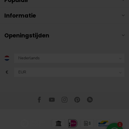
Informatie
Openingstijden
€