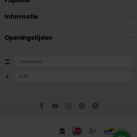
Informatie
Openingstijden
€