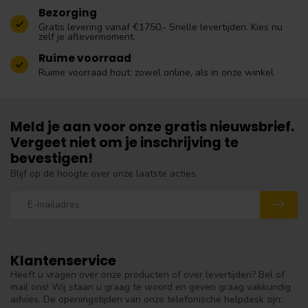
Bezorging
Gratis levering vanaf €1750,- Snelle levertijden. Kies nu
zelf je aflevermoment.
Ruime voorraad
Ruime voorraad hout: zowel online, als in onze winkel
Meld je aan voor onze gratis nieuwsbrief.
Vergeet niet om je inschrijving te
bevestigen!
Blijf op de hoogte over onze laatste acties
Klantenservice
Heeft u vragen over onze producten of over levertijden? Bel of
mail ons! Wij staan u graag te woord en geven graag vakkundig
advies. De openingstijden van onze telefonische helpdesk zijn: