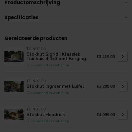
Productomschrijving
Specificaties
Gerelateerde producten
TUINDECO
Blokhut Sigrid | Klassiek
€3.419,00
Tuinhuis 4,4x3 met Berging
Op voorraad in webshop
TUINDECO
Blokhut Ingmar met Luifel
€2.209,00
Op voorraad in webshop
TUINDECO
Blokhut Hendrick
€4.099,00
Op voorraad in webshop