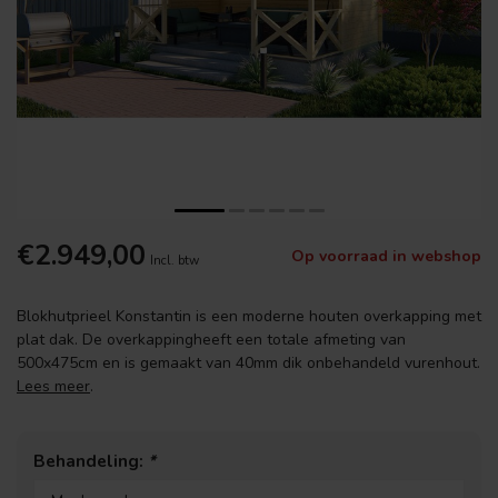
€2.949,00
Op voorraad in webshop
Incl. btw
Blokhutprieel Konstantin is een moderne houten overkapping met
plat dak. De overkappingheeft een totale afmeting van
500x475cm en is gemaakt van 40mm dik onbehandeld vurenhout.
Lees meer
.
Behandeling:
*