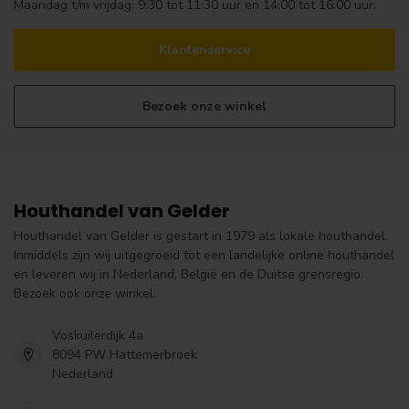
Maandag t/m vrijdag: 9:30 tot 11:30 uur en 14:00 tot 16:00 uur.
Klantenservice
Bezoek onze winkel
Houthandel van Gelder
Houthandel van Gelder is gestart in 1979 als lokale houthandel.
Inmiddels zijn wij uitgegroeid tot een landelijke online houthandel
en leveren wij in Nederland, België en de Duitse grensregio.
Bezoek ook onze winkel.
Voskuilerdijk 4a
8094 PW Hattemerbroek
Nederland