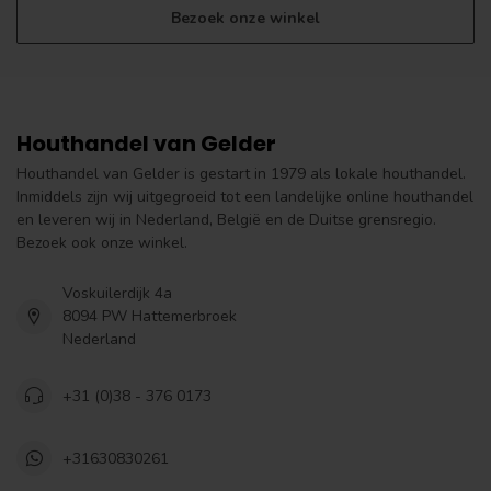
Bezoek onze winkel
Houthandel van Gelder
Houthandel van Gelder is gestart in 1979 als lokale houthandel.
Inmiddels zijn wij uitgegroeid tot een landelijke online houthandel
en leveren wij in Nederland, België en de Duitse grensregio.
Bezoek ook onze winkel.
Voskuilerdijk 4a
8094 PW Hattemerbroek
Nederland
+31 (0)38 - 376 0173
+31630830261