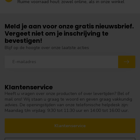
Ruime voorraad hout: zowel online, als in onze winkel
Meld je aan voor onze gratis nieuwsbrief.
Vergeet niet om je inschrijving te
bevestigen!
Blijf op de hoogte over onze laatste acties
Klantenservice
Heeft u vragen over onze producten of over levertijden? Bel of
mail ons! Wij staan u graag te woord en geven graag vakkundig
advies. De openingstijden van onze telefonische helpdesk zijn:
Maandag t/m vrijdag: 9:30 tot 11:30 uur en 14:00 tot 16:00 uur.
Klantenservice