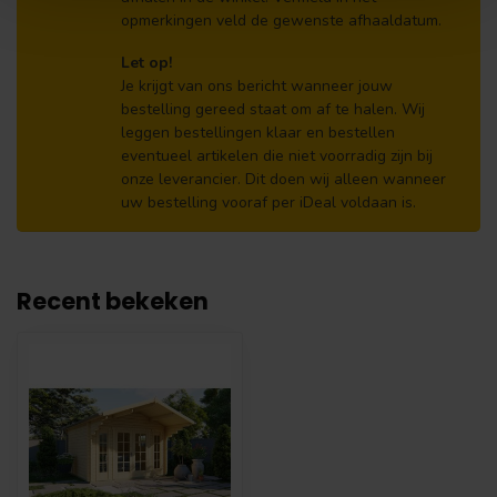
opmerkingen veld de gewenste afhaaldatum.
Let op!
Je krijgt van ons bericht wanneer jouw
bestelling gereed staat om af te halen. Wij
leggen bestellingen klaar en bestellen
eventueel artikelen die niet voorradig zijn bij
onze leverancier. Dit doen wij alleen wanneer
uw bestelling vooraf per iDeal voldaan is.
Recent bekeken