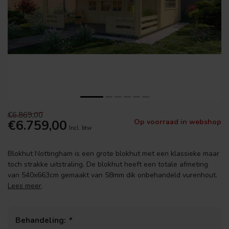
€6.869,00
€6.759,00
Op voorraad in webshop
Incl. btw
Blokhut Nottingham is een grote blokhut met een klassieke maar
toch strakke uitstraling. De blokhut heeft een totale afmeting
van 540x663cm gemaakt van 58mm dik onbehandeld vurenhout.
Lees meer
.
Behandeling:
*