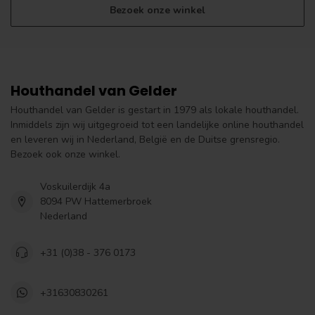
Bezoek onze winkel
Houthandel van Gelder
Houthandel van Gelder is gestart in 1979 als lokale houthandel.
Inmiddels zijn wij uitgegroeid tot een landelijke online houthandel
en leveren wij in Nederland, België en de Duitse grensregio.
Bezoek ook onze winkel.
Voskuilerdijk 4a
8094 PW Hattemerbroek
Nederland
+31 (0)38 - 376 0173
+31630830261