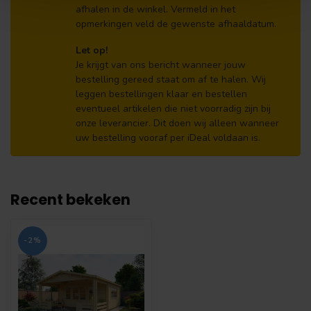
afhalen in de winkel. Vermeld in het
opmerkingen veld de gewenste afhaaldatum.
Let op!
Je krijgt van ons bericht wanneer jouw
bestelling gereed staat om af te halen. Wij
leggen bestellingen klaar en bestellen
eventueel artikelen die niet voorradig zijn bij
onze leverancier. Dit doen wij alleen wanneer
uw bestelling vooraf per iDeal voldaan is.
Recent bekeken
-2%