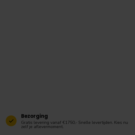
Bezorging
Gratis levering vanaf €1750,- Snelle levertijden. Kies nu
zelf je aflevermoment.