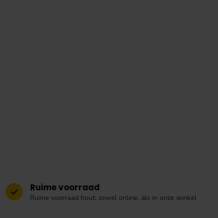
Ruime voorraad
Ruime voorraad hout: zowel online, als in onze winkel