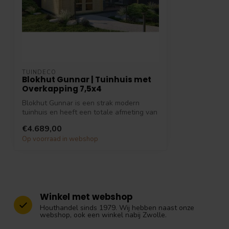
TUINDECO
Blokhut Gunnar | Tuinhuis met
Overkapping 7,5x4
Blokhut Gunnar is een strak modern
tuinhuis en heeft een totale afmeting van
750...
€4.689,00
Op voorraad in webshop
Winkel met webshop
Houthandel sinds 1979. Wij hebben naast onze
webshop, ook een winkel nabij Zwolle.