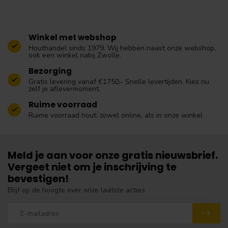
Winkel met webshop
Houthandel sinds 1979. Wij hebben naast onze webshop,
ook een winkel nabij Zwolle.
Bezorging
Gratis levering vanaf €1750,- Snelle levertijden. Kies nu
zelf je aflevermoment.
Ruime voorraad
Ruime voorraad hout: zowel online, als in onze winkel
Meld je aan voor onze gratis nieuwsbrief.
Vergeet niet om je inschrijving te
bevestigen!
Blijf op de hoogte over onze laatste acties