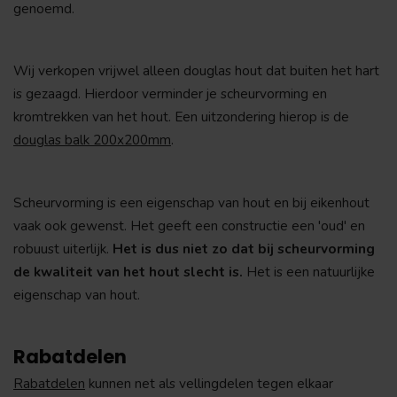
genoemd.
Wij verkopen vrijwel alleen douglas hout dat buiten het hart
is gezaagd. Hierdoor verminder je scheurvorming en
kromtrekken van het hout. Een uitzondering hierop is de
douglas balk 200x200mm
.
Scheurvorming is een eigenschap van hout en bij eikenhout
vaak ook gewenst. Het geeft een constructie een 'oud' en
robuust uiterlijk.
Het is dus niet zo dat bij scheurvorming
de kwaliteit van het hout slecht is.
Het is een natuurlijke
eigenschap van hout.
Rabatdelen
Rabatdelen
kunnen net als vellingdelen tegen elkaar