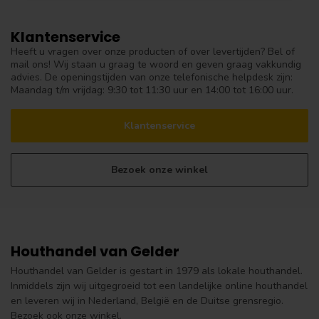
Klantenservice
Heeft u vragen over onze producten of over levertijden? Bel of
mail ons! Wij staan u graag te woord en geven graag vakkundig
advies. De openingstijden van onze telefonische helpdesk zijn:
Maandag t/m vrijdag: 9:30 tot 11:30 uur en 14:00 tot 16:00 uur.
Klantenservice
Bezoek onze winkel
Houthandel van Gelder
Houthandel van Gelder is gestart in 1979 als lokale houthandel.
Inmiddels zijn wij uitgegroeid tot een landelijke online houthandel
en leveren wij in Nederland, België en de Duitse grensregio.
Bezoek ook onze winkel.