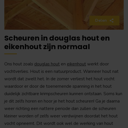
Delen
Scheuren in douglas hout en
eikenhout zijn normaal
Ons hout zoals
douglas hout
en
eikenhout
werkt door
vochtverlies. Hout is een natuurproduct. Wanneer hout nat
wordt dat zwelt het. In de zomer verliest het hout vocht
waardoor er door de toenemende spanning in het hout
duidelijk zichtbare krimpscheuren kunnen ontstaan. Soms kun
je dit zelfs horen en hoor je het hout scheuren! Ga je daarna
weer richting een nattere periode dan zullen de scheuren
kleiner worden of zelfs weer verdwijnen doordat het hout
vocht opneemt. Dit wordt ook wel de werking van hout