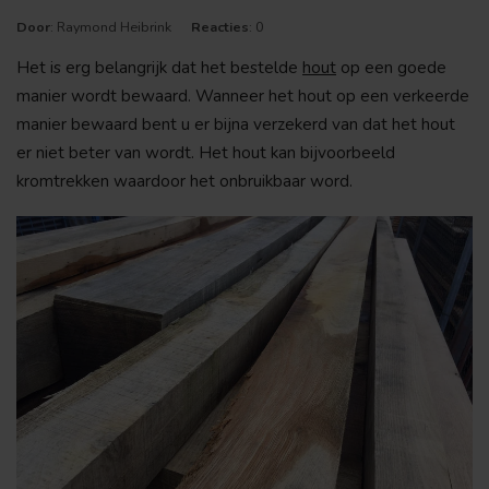
Door
: Raymond Heibrink
Reacties
: 0
Het is erg belangrijk dat het bestelde
hout
op een goede
manier wordt bewaard. Wanneer het hout op een verkeerde
manier bewaard bent u er bijna verzekerd van dat het hout
er niet beter van wordt. Het hout kan bijvoorbeeld
kromtrekken waardoor het onbruikbaar word.