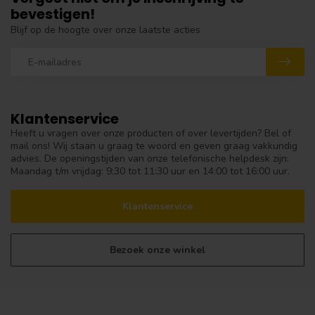
bevestigen!
Blijf op de hoogte over onze laatste acties
Klantenservice
Heeft u vragen over onze producten of over levertijden? Bel of
mail ons! Wij staan u graag te woord en geven graag vakkundig
advies. De openingstijden van onze telefonische helpdesk zijn:
Maandag t/m vrijdag: 9:30 tot 11:30 uur en 14:00 tot 16:00 uur.
Klantenservice
Bezoek onze winkel