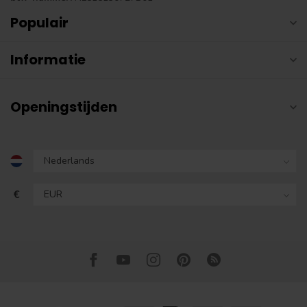
Populair
Informatie
Openingstijden
€