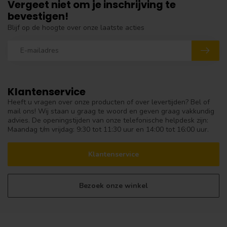
Vergeet niet om je inschrijving te
bevestigen!
Blijf op de hoogte over onze laatste acties
Klantenservice
Heeft u vragen over onze producten of over levertijden? Bel of
mail ons! Wij staan u graag te woord en geven graag vakkundig
advies. De openingstijden van onze telefonische helpdesk zijn:
Maandag t/m vrijdag: 9:30 tot 11:30 uur en 14:00 tot 16:00 uur.
Klantenservice
Bezoek onze winkel