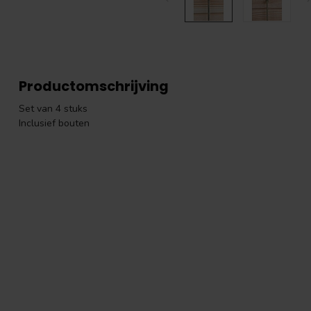
Productomschrijving
Set van 4 stuks
Inclusief bouten