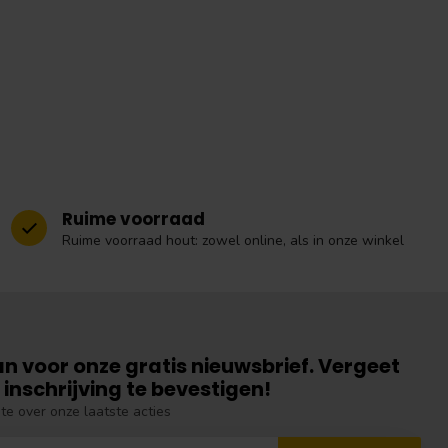
Ruime voorraad
Ruime voorraad hout: zowel online, als in onze winkel
an voor onze gratis nieuwsbrief. Vergeet
 inschrijving te bevestigen!
gte over onze laatste acties