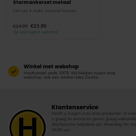
Stormankerset metaal
Set van 4 stuks. Inclusief bouten.
€23,95
€24,95
Op voorraad in webshop
Winkel met webshop
Houthandel sinds 1979. Wij hebben naast onze
webshop, ook een winkel nabij Zwolle.
Klantenservice
Heeft u vragen over onze producten of over 
u graag te woord en geven graag vakkundig
telefonische helpdesk zijn: Maandag t/m vrij
16:00 uur.