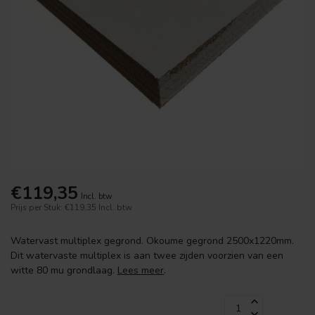
€119,35
Incl. btw
Prijs per Stuk: €119,35
Incl. btw
Watervast multiplex gegrond. Okoume gegrond 2500x1220mm.
Dit watervaste multiplex is aan twee zijden voorzien van een
witte 80 mu grondlaag.
Lees meer
.