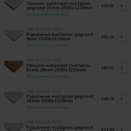
Okoume watervast multiplex
€99,95
gegrond 15mm 2500x1220mm
Op voorraad in webshop
VAN GELDER HOUT
Populieren multiplex gegrond
€51,25
9mm 2500x1220mm
Op voorraad in webshop
VAN GELDER HOUT
Okoume watervast multiplex
€93,30
blank 18mm 2500x1220mm
Op voorraad in webshop
VAN GELDER HOUT
Populieren multiplex gegrond
€68,70
15mm 2500x1220mm
Op voorraad in webshop
VAN GELDER HOUT
Populieren multiplex gegrond
€77,95