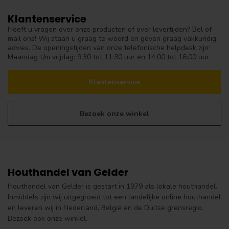
Klantenservice
Heeft u vragen over onze producten of over levertijden? Bel of
mail ons! Wij staan u graag te woord en geven graag vakkundig
advies. De openingstijden van onze telefonische helpdesk zijn:
Maandag t/m vrijdag: 9:30 tot 11:30 uur en 14:00 tot 16:00 uur.
Klantenservice
Bezoek onze winkel
Houthandel van Gelder
Houthandel van Gelder is gestart in 1979 als lokale houthandel.
Inmiddels zijn wij uitgegroeid tot een landelijke online houthandel
en leveren wij in Nederland, België en de Duitse grensregio.
Bezoek ook onze winkel.