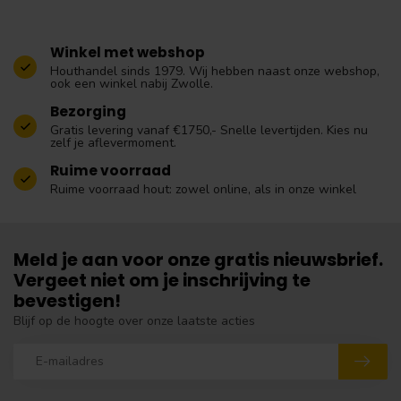
Winkel met webshop
Houthandel sinds 1979. Wij hebben naast onze webshop,
ook een winkel nabij Zwolle.
Bezorging
Gratis levering vanaf €1750,- Snelle levertijden. Kies nu
zelf je aflevermoment.
Ruime voorraad
Ruime voorraad hout: zowel online, als in onze winkel
Meld je aan voor onze gratis nieuwsbrief.
Vergeet niet om je inschrijving te
bevestigen!
Blijf op de hoogte over onze laatste acties