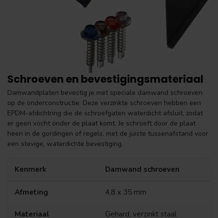
Schroeven en bevestigingsmateriaal
Damwandplaten bevestig je met speciale damwand schroeven
op de onderconstructie. Deze verzinkte schroeven hebben een
EPDM-afdichtring die de schroefgaten waterdicht afsluit, zodat
er geen vocht onder de plaat komt. Je schroeft door de plaat
heen in de gordingen of regels, met de juiste tussenafstand voor
een stevige, waterdichte bevestiging.
Kenmerk
Damwand schroeven
Afmeting
4,8 x 35 mm
Materiaal
Gehard, verzinkt staal