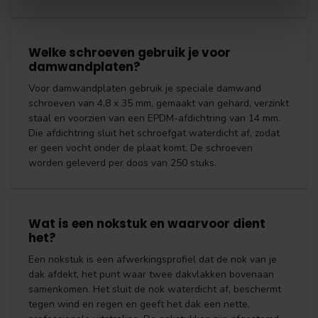
Welke schroeven gebruik je voor
damwandplaten?
Voor damwandplaten gebruik je speciale damwand
schroeven van 4,8 x 35 mm, gemaakt van gehard, verzinkt
staal en voorzien van een EPDM-afdichtring van 14 mm.
Die afdichtring sluit het schroefgat waterdicht af, zodat
er geen vocht onder de plaat komt. De schroeven
worden geleverd per doos van 250 stuks.
Wat is een nokstuk en waarvoor dient
het?
Een nokstuk is een afwerkingsprofiel dat de nok van je
dak afdekt, het punt waar twee dakvlakken bovenaan
samenkomen. Het sluit de nok waterdicht af, beschermt
tegen wind en regen en geeft het dak een nette,