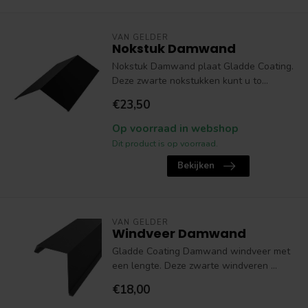
VAN GELDER
Nokstuk Damwand
Nokstuk Damwand plaat Gladde Coating.
Deze zwarte nokstukken kunt u to...
€23,50
Op voorraad in webshop
Dit product is op voorraad.
Bekijken
VAN GELDER
Windveer Damwand
Gladde Coating Damwand windveer met
een lengte. Deze zwarte windveren ...
€18,00