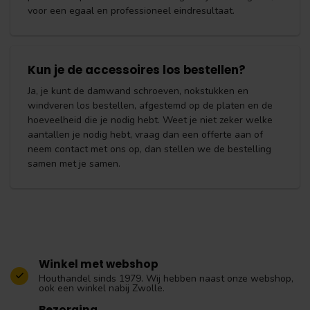
voor een egaal en professioneel eindresultaat.
Kun je de accessoires los bestellen?
Ja, je kunt de damwand schroeven, nokstukken en
windveren los bestellen, afgestemd op de platen en de
hoeveelheid die je nodig hebt. Weet je niet zeker welke
aantallen je nodig hebt, vraag dan een offerte aan of
neem contact met ons op, dan stellen we de bestelling
samen met je samen.
Winkel met webshop
Houthandel sinds 1979. Wij hebben naast onze webshop,
ook een winkel nabij Zwolle.
Bezorging