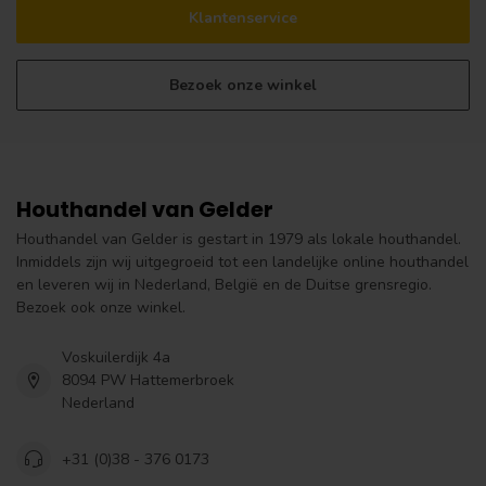
Klantenservice
Bezoek onze winkel
Houthandel van Gelder
Houthandel van Gelder is gestart in 1979 als lokale houthandel.
Inmiddels zijn wij uitgegroeid tot een landelijke online houthandel
en leveren wij in Nederland, België en de Duitse grensregio.
Bezoek ook onze winkel.
Voskuilerdijk 4a
8094 PW Hattemerbroek
Nederland
+31 (0)38 - 376 0173