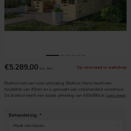
€5.289,00
Op voorraad in webshop
Incl. btw
Blokhut met een luxe uitstraling. Blokhut Heino heeft een
houtdikte van 45mm en is gemaakt van onbehandeld vurenhout.
De blokhut heeft een totale afmeting van 450x580cm.
Lees meer
.
Behandeling:
*