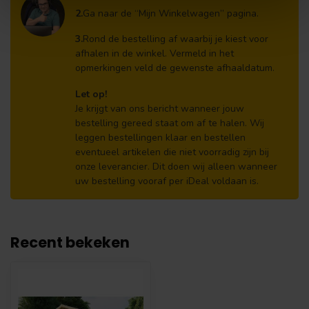
2.
Ga naar de “Mijn Winkelwagen” pagina.
3.
Rond de bestelling af waarbij je kiest voor
afhalen in de winkel. Vermeld in het
opmerkingen veld de gewenste afhaaldatum.
Let op!
Je krijgt van ons bericht wanneer jouw
bestelling gereed staat om af te halen. Wij
leggen bestellingen klaar en bestellen
eventueel artikelen die niet voorradig zijn bij
onze leverancier. Dit doen wij alleen wanneer
uw bestelling vooraf per iDeal voldaan is.
Recent bekeken